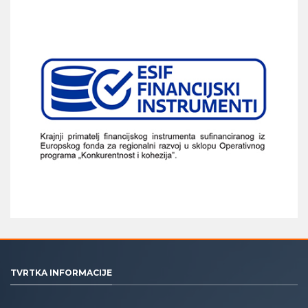
TVRTKA INFORMACIJE