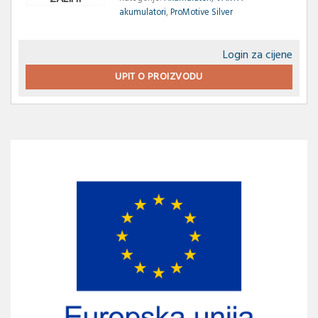
akumulatori
,
ProMotive Silver
Login za cijene
UPIT O PROIZVODU