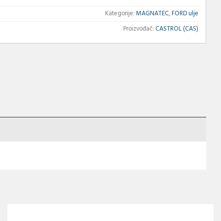
Kategorije:
MAGNATEC
,
FORD ulje
Proizvođač:
CASTROL (CAS)