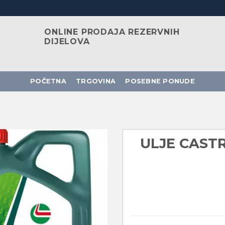
ONLINE PRODAJA REZERVNIH
DIJELOVA
POČETNA
TRGOVINA
POSEBNE PONUDE
ULJE CAST