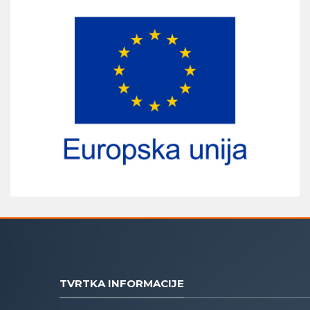
TVRTKA INFORMACIJE