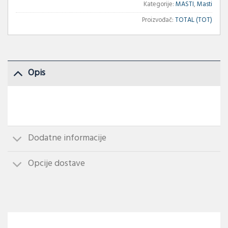
Kategorije:
MASTI
,
Masti
Proizvođač:
TOTAL (TOT)
Opis
Dodatne informacije
Opcije dostave