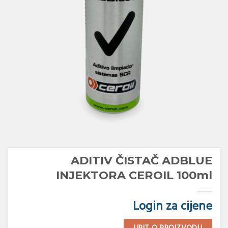
ADITIV ČISTAČ ADBLUE
INJEKTORA CEROIL 100ml
Login za cijene