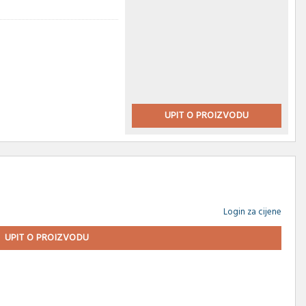
UPIT O PROIZVODU
Login za cijene
UPIT O PROIZVODU