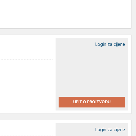
Login za cijene
UPIT O PROIZVODU
Login za cijene