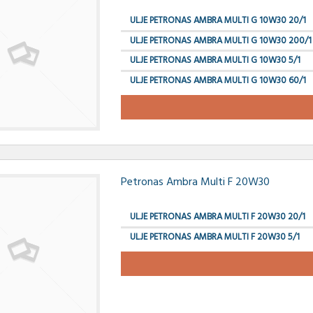
ULJE PETRONAS AMBRA MULTI G 10W30 20/1
ULJE PETRONAS AMBRA MULTI G 10W30 200/1
ULJE PETRONAS AMBRA MULTI G 10W30 5/1
ULJE PETRONAS AMBRA MULTI G 10W30 60/1
Petronas Ambra Multi F 20W30
ULJE PETRONAS AMBRA MULTI F 20W30 20/1
ULJE PETRONAS AMBRA MULTI F 20W30 5/1