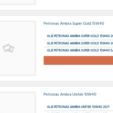
Petronas Ambra Super Gold 15W40
ULJE PETRONAS AMBRA SUPER GOLD 15W40 2
ULJE PETRONAS AMBRA SUPER GOLD 15W40 2
ULJE PETRONAS AMBRA SUPER GOLD 15W40 5
Petronas Ambra Unitek 10W40
ULJE PETRONAS AMBRA UNITEK 10W40 20/1