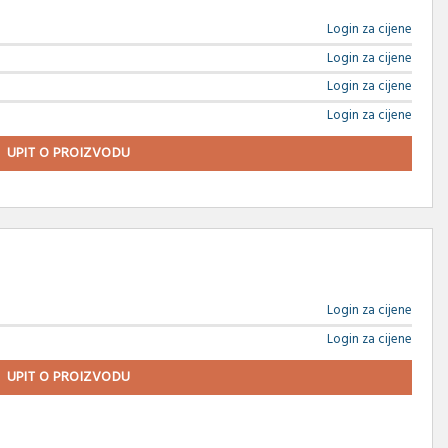
Login za cijene
Login za cijene
Login za cijene
Login za cijene
UPIT O PROIZVODU
Login za cijene
Login za cijene
UPIT O PROIZVODU