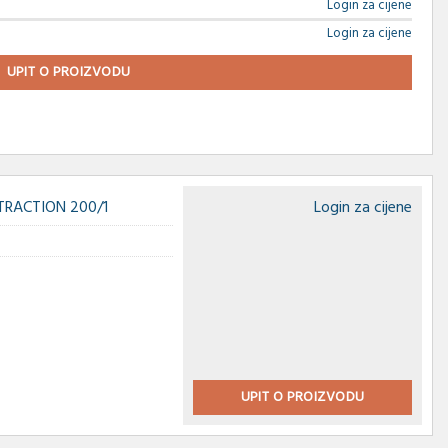
Login za cijene
Login za cijene
UPIT O PROIZVODU
RACTION 200/1
Login za cijene
UPIT O PROIZVODU