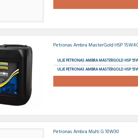
Petronas Ambra MasterGold HSP 15W4
ULJE PETRONAS AMBRA MASTERGOLD HSP 15W
ULJE PETRONAS AMBRA MASTERGOLD HSP 15W
Petronas Ambra Multi G 10W30