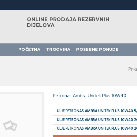
ONLINE PRODAJA REZERVNIH
DIJELOVA
POČETNA
TRGOVINA
POSEBNE PONUDE
Prik
Petronas Ambra Unitek Plus 10W40
ULJE PETRONAS AMBRA UNITEK PLUS 10W40 5
ULJE PETRONAS AMBRA UNITEK PLUS 10W40 2
ULJE PETRONAS AMBRA UNITEK PLUS 10W40 2