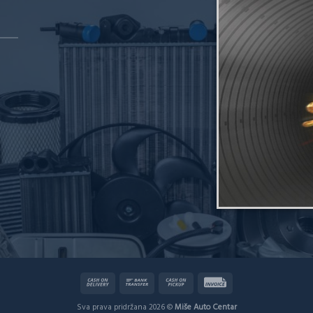
Sva prava pridržana 2026 ©
Miše Auto Centar