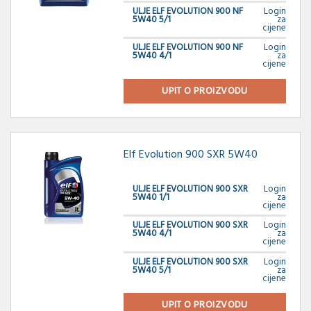
ULJE ELF EVOLUTION 900 NF
Login
5W40 5/1
za
cijene
ULJE ELF EVOLUTION 900 NF
Login
5W40 4/1
za
cijene
UPIT O PROIZVODU
Elf Evolution 900 SXR 5W40
ULJE ELF EVOLUTION 900 SXR
Login
5W40 1/1
za
cijene
ULJE ELF EVOLUTION 900 SXR
Login
5W40 4/1
za
cijene
ULJE ELF EVOLUTION 900 SXR
Login
5W40 5/1
za
cijene
UPIT O PROIZVODU