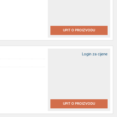
UPIT O PROIZVODU
Login za cijene
UPIT O PROIZVODU