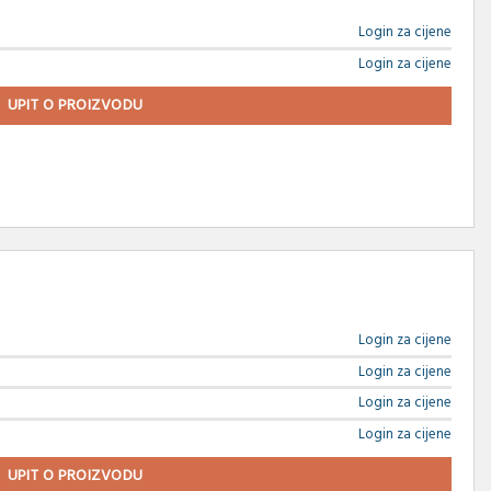
Login za cijene
Login za cijene
UPIT O PROIZVODU
Login za cijene
Login za cijene
Login za cijene
Login za cijene
UPIT O PROIZVODU