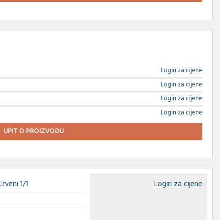
Login za cijene
Login za cijene
Login za cijene
Login za cijene
UPIT O PROIZVODU
veni 1/1
Login za cijene