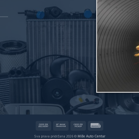
Sva prava pridržana 2026 ©
Miše Auto Centar