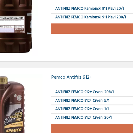
ANTIFRIZ PEMCO Kamionski 911 Plavi 20/1
ANTIFRIZ PEMCO Kamionski 911 Plavi 208/1
Pemco Antifriz 912+
ANTIFRIZ PEMCO 912+ Crveni 208/1
ANTIFRIZ PEMCO 912+ Crveni 5/1
ANTIFRIZ PEMCO 912+ Crveni 1/1
ANTIFRIZ PEMCO 912+ Crveni 20/1