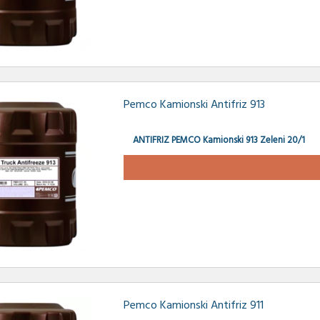
Pemco Kamionski Antifriz 913
ANTIFRIZ PEMCO Kamionski 913 Zeleni 20/1
Pemco Kamionski Antifriz 911