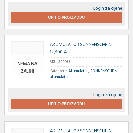
Login za cijene
UPIT O PROIZVODU
AKUMULATOR SONNENSCHEIN
12/100 AH
SKU:
S60038
NEMA NA
ZALIHI
Kategorije:
Akumulatori
,
SONNENSCHEIN
akumulatori
Login za cijene
UPIT O PROIZVODU
AKUMULATOR SONNENSCHEIN