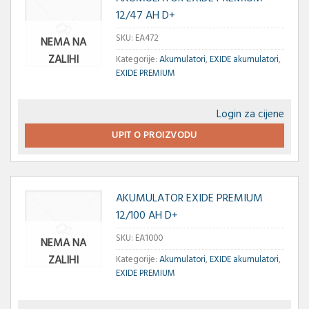
12/47 AH D+
SKU:
EA472
NEMA NA
ZALIHI
Kategorije:
Akumulatori
,
EXIDE akumulatori
,
EXIDE PREMIUM
Login za cijene
UPIT O PROIZVODU
AKUMULATOR EXIDE PREMIUM
12/100 AH D+
SKU:
EA1000
NEMA NA
ZALIHI
Kategorije:
Akumulatori
,
EXIDE akumulatori
,
EXIDE PREMIUM