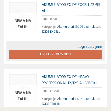
AKUMULATOR EXIDE EXCELL 12/95
AH
SKU:
EB950
NEMA NA
ZALIHI
Kategorije:
Akumulatori
,
EXIDE akumulatori
,
EXIDE EXCELL
Login za cijene
UPIT O PROIZVODU
AKUMULATOR EXIDE HEAVY
PROFESSIONAL 12/125 AH VISOKI
SKU:
EG1250
NEMA NA
ZALIHI
Kategorije:
Akumulatori
,
EXIDE akumulatori
,
EXIDE TERETNI