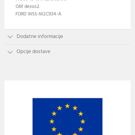
GM dexos2
FORD WSS-M2C934-A
Dodatne informacije
Opcije dostave