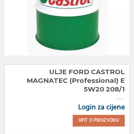
ULJE FORD CASTROL
MAGNATEC (Professional) E
5W20 208/1
Login za cijene
UPIT O PROIZVODU