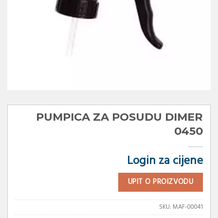
PUMPICA ZA POSUDU DIMER
0450
Login za cijene
UPIT O PROIZVODU
SKU:
MAF-00041