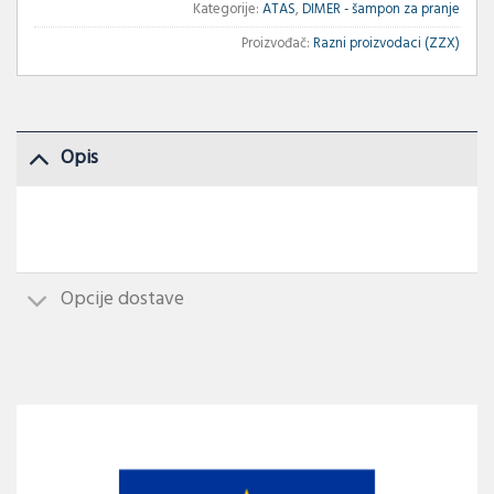
Kategorije:
ATAS
,
DIMER - šampon za pranje
Proizvođač:
Razni proizvodaci (ZZX)
Opis
Opcije dostave