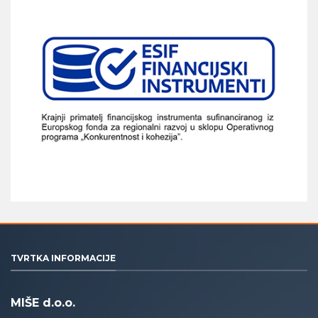
TVRTKA INFORMACIJE
MIŠE d.o.o.