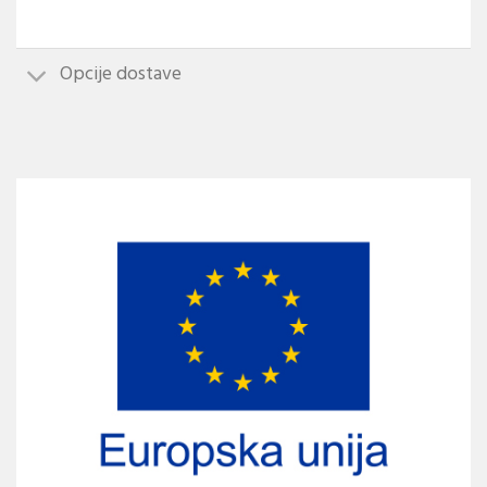
Opcije dostave