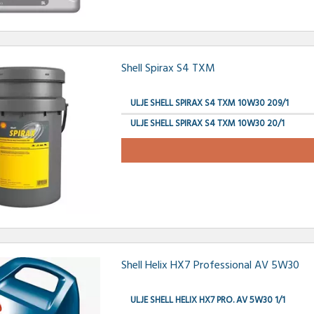
Shell Spirax S4 TXM
ULJE SHELL SPIRAX S4 TXM 10W30 209/1
ULJE SHELL SPIRAX S4 TXM 10W30 20/1
Shell Helix HX7 Professional AV 5W30
ULJE SHELL HELIX HX7 PRO. AV 5W30 1/1