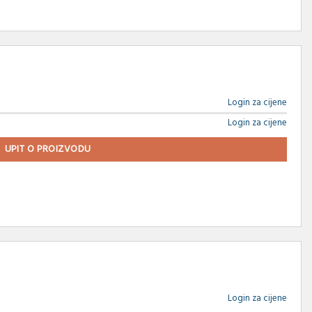
Login za cijene
Login za cijene
UPIT O PROIZVODU
Login za cijene