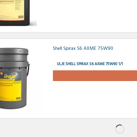
Shell Spirax S6 AXME 75W90
ULJE SHELL SPIRAX S6 AXME 75W90 1/1