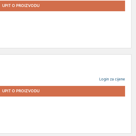
UPIT O PROIZVODU
Login za cijene
UPIT O PROIZVODU