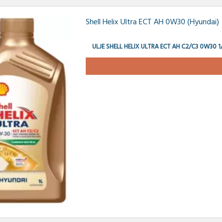
Shell Helix Ultra ECT AH 0W30 (Hyundai)
ULJE SHELL HELIX ULTRA ECT AH C2/C3 0W30 1