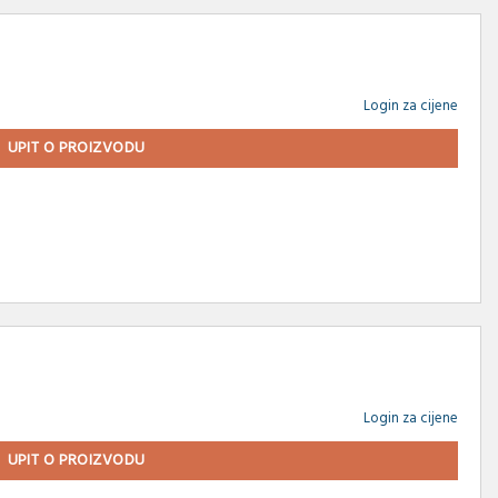
Login za cijene
UPIT O PROIZVODU
Login za cijene
UPIT O PROIZVODU