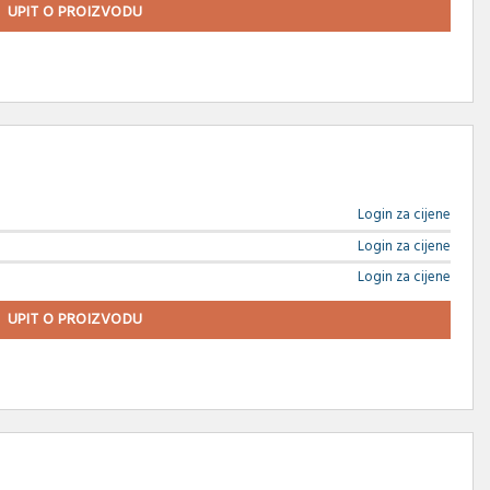
UPIT O PROIZVODU
Login za cijene
Login za cijene
Login za cijene
UPIT O PROIZVODU