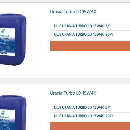
Urania Turbo LD 15W40
ULJE URANIA TURBO LD 15W40 5/1
ULJE URANIA TURBO LD 15W40 20/1
Urania Turbo LD 15W40
ULJE URANIA TURBO LD 15W40 5/1
ULJE URANIA TURBO LD 15W40 20/1