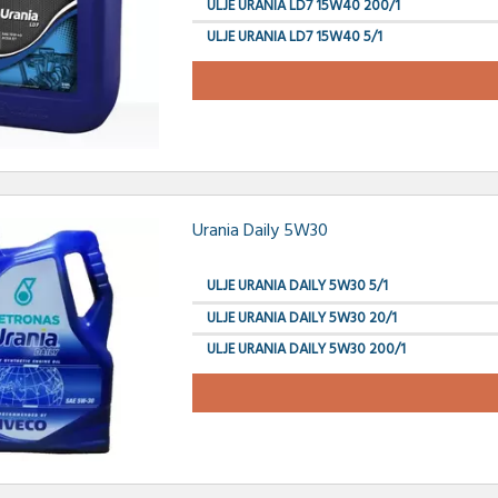
ULJE URANIA LD7 15W40 200/1
ULJE URANIA LD7 15W40 5/1
Urania Daily 5W30
ULJE URANIA DAILY 5W30 5/1
ULJE URANIA DAILY 5W30 20/1
ULJE URANIA DAILY 5W30 200/1