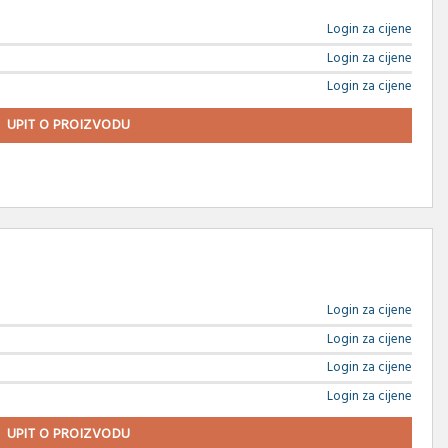
Login za cijene
Login za cijene
Login za cijene
UPIT O PROIZVODU
Login za cijene
Login za cijene
Login za cijene
Login za cijene
UPIT O PROIZVODU