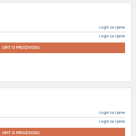
Login za cijene
Login za cijene
UPIT O PROIZVODU
Login za cijene
Login za cijene
UPIT O PROIZVODU