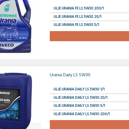
ULJE URANIA FE LS 5W30 200/1
ULJE URANIA FE LS 5W30 20/1
ULJE URANIA FE LS 5W30 5/1
Urania Daily LS 5W30
ULJE URANIA DAILY LS 5W30 1/1
ULJE URANIA DAILY LS 5W30 20/1
ULJE URANIA DAILY LS 5W30 5/1
ULJE URANIA DAILY LS 5W30 200/1