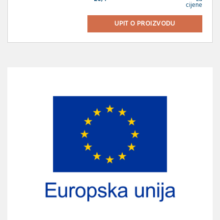
cijene
UPIT O PROIZVODU