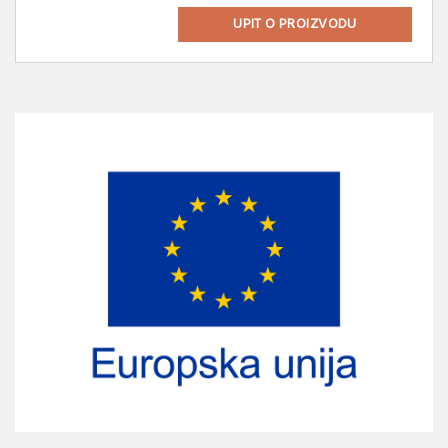
UPIT O PROIZVODU