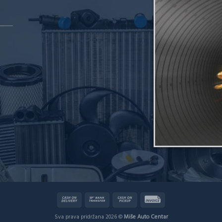
Sva prava pridržana 2026 ©
Miše Auto Centar