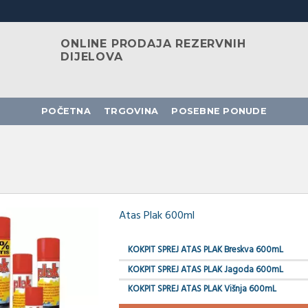
ONLINE PRODAJA REZERVNIH
DIJELOVA
POČETNA
TRGOVINA
POSEBNE PONUDE
Atas Plak 600ml
KOKPIT SPREJ ATAS PLAK Breskva 600mL
KOKPIT SPREJ ATAS PLAK Jagoda 600mL
KOKPIT SPREJ ATAS PLAK Višnja 600mL