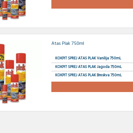
Atas Plak 750ml
KOKPIT SPREJ ATAS PLAK Vanilija 750mL
KOKPIT SPREJ ATAS PLAK Jagoda 750mL
KOKPIT SPREJ ATAS PLAK Breskva 750mL