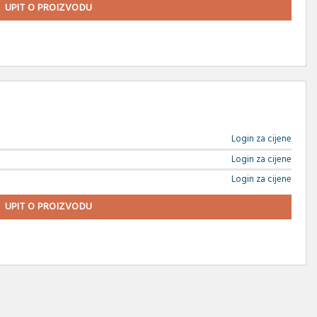
UPIT O PROIZVODU
Login za cijene
Login za cijene
Login za cijene
UPIT O PROIZVODU