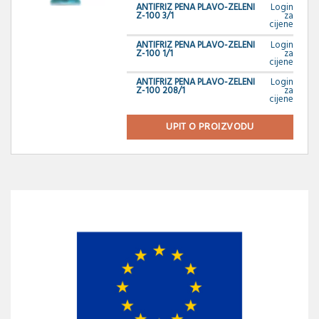
ANTIFRIZ PENA PLAVO-ZELENI
Login
Z-100 3/1
za
cijene
ANTIFRIZ PENA PLAVO-ZELENI
Login
Z-100 1/1
za
cijene
ANTIFRIZ PENA PLAVO-ZELENI
Login
Z-100 208/1
za
cijene
UPIT O PROIZVODU