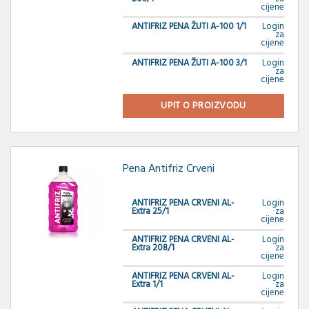
cijene
ANTIFRIZ PENA ŽUTI A-100 1/1
Login
za
cijene
ANTIFRIZ PENA ŽUTI A-100 3/1
Login
za
cijene
UPIT O PROIZVODU
Pena Antifriz Crveni
ANTIFRIZ PENA CRVENI AL-
Login
Extra 25/1
za
cijene
ANTIFRIZ PENA CRVENI AL-
Login
Extra 208/1
za
cijene
ANTIFRIZ PENA CRVENI AL-
Login
Extra 1/1
za
cijene